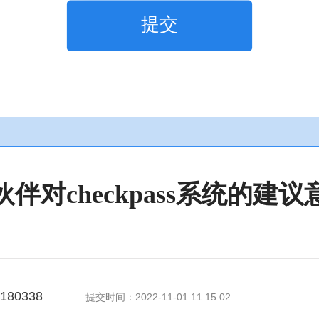
提交
伙伴对checkpass系统的建议
180338
提交时间：2022-11-01 11:15:02