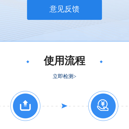
意见反馈
使用流程
立即检测>