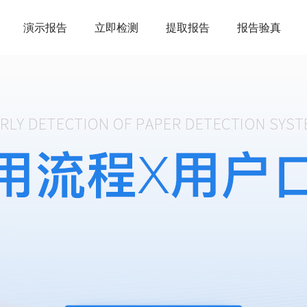
演示报告
立即检测
提取报告
报告验真