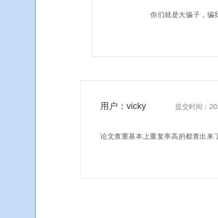
你们就是大骗子，骗
用户：vicky
提交时间：2020-
论文查重基本上重复率高的都查出来