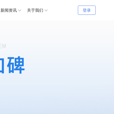
新闻资讯
关于我们
登录