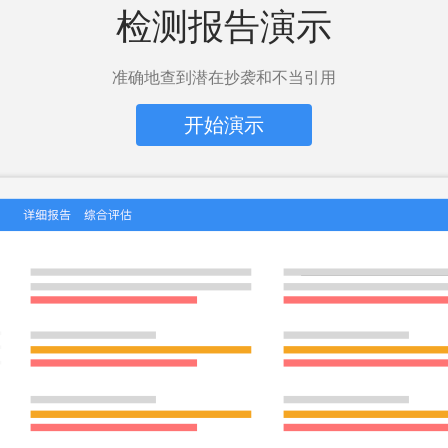
检测报告演示
准确地查到潜在抄袭和不当引用
开始演示