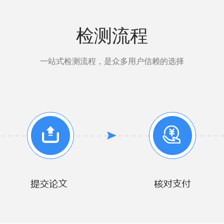
检测流程
一站式检测流程，是众多用户信赖的选择