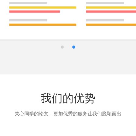
我们的优势
关心同学的论文，更加优秀的服务让我们脱颖而出