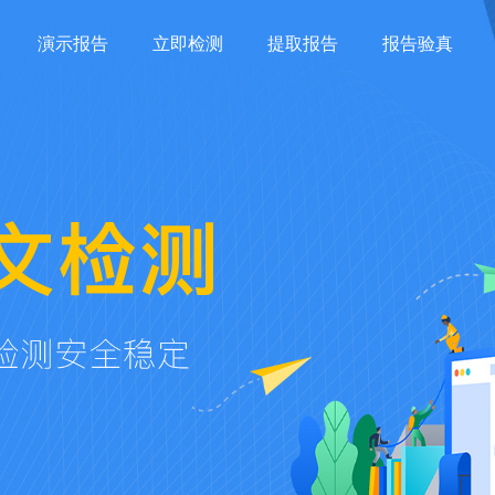
演示报告
立即检测
提取报告
报告验真