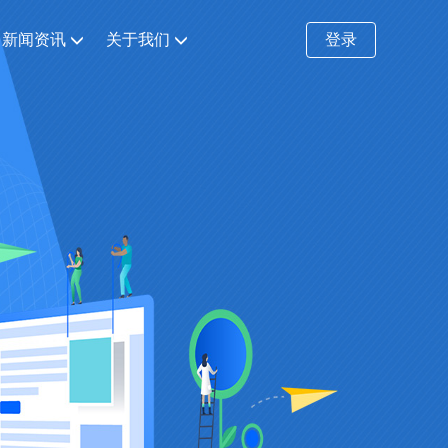
新闻资讯
关于我们
登录