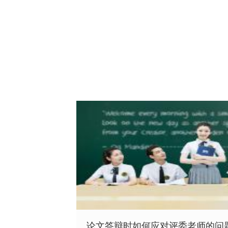
论文答辩时如何应对评委老师的问题？