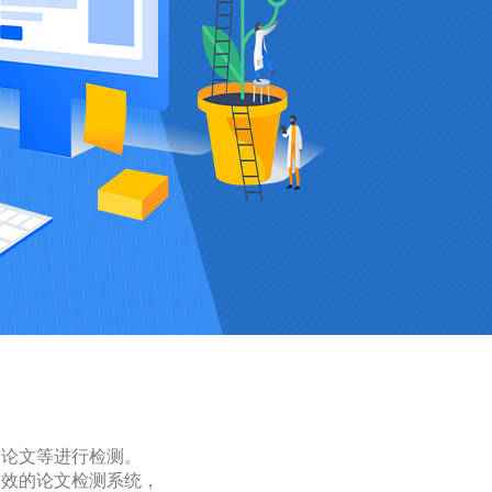
稿论文等进行检测。
高效的论文检测系统，