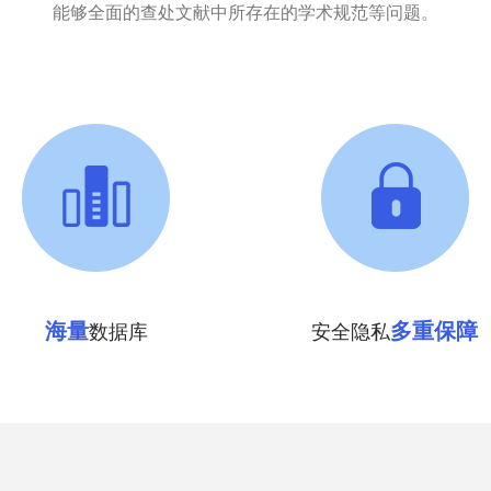
能够全面的查处文献中所存在的学术规范等问题。
海量
多重保障
数据库
安全隐私