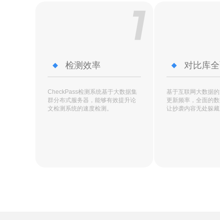
检测效率
对比库全
CheckPass检测系统基于大数据集
基于互联网大数据的
群分布式服务器，能够有效提升论
更新频率，全面的数
文检测系统的速度检测。
让抄袭内容无处躲藏