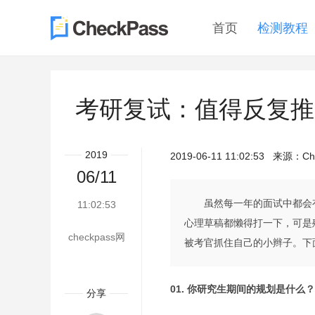
首页
检测教程
考研复试：值得反复推
2019
2019-06-11 11:02:53
来源：
Ch
06/11
虽然每一年的面试中都会
11:02:53
心理草稿都懒得打一下，可是
checkpass网
被考官抓住自己的小辫子。下
01. 你研究生期间的规划是什么
分享