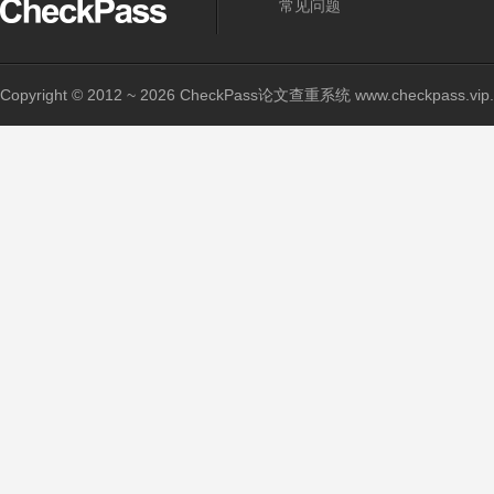
常见问题
Copyright © 2012 ~ 2026 CheckPass论文查重系统 www.checkpass.vip. A